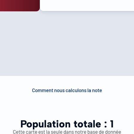
Comment nous calculons la note
Population totale :
1
Cette carte est la seule dans notre base de donnée