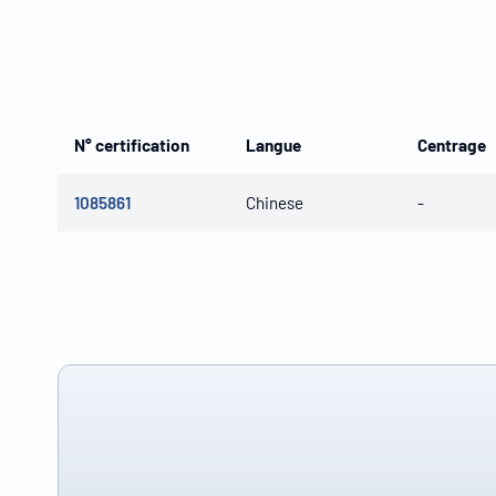
N° certification
Langue
Centrage
1085861
Chinese
-