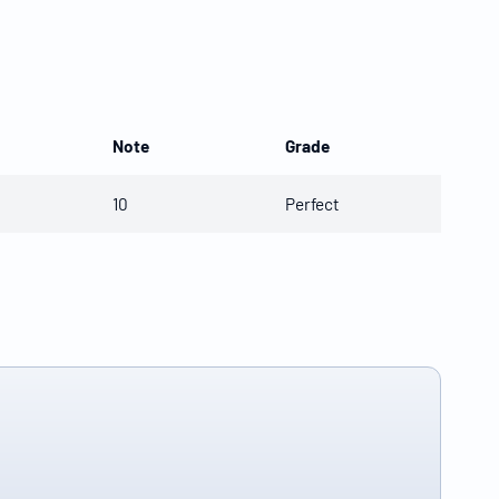
Note
Grade
10
Perfect