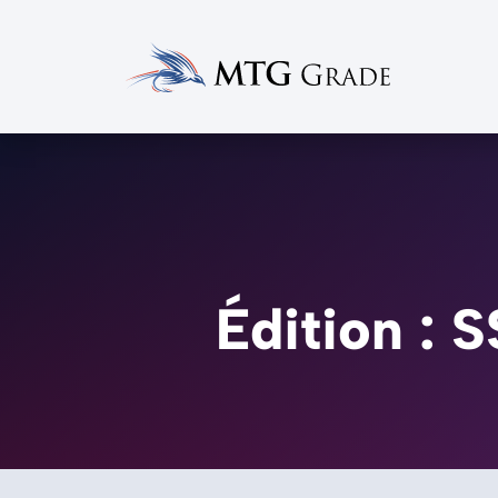
Édition : 