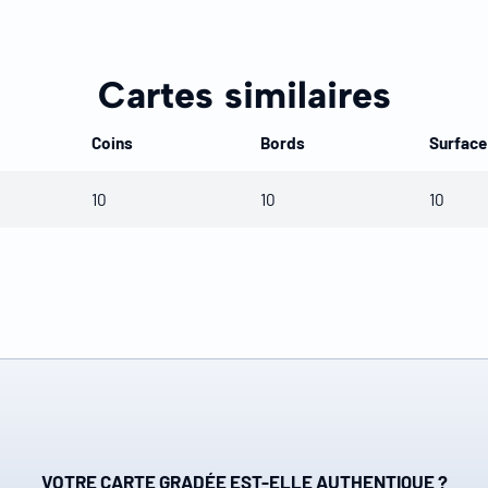
Cartes similaires
Coins
Bords
Surface
10
10
10
VOTRE CARTE GRADÉE EST-ELLE AUTHENTIQUE ?