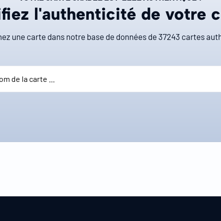
fiez l'authenticité de votre 
ez une carte dans notre base de données de
37243
cartes auth