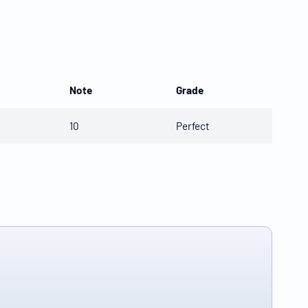
Note
Grade
10
Perfect