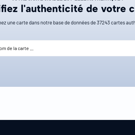
fiez l'authenticité de votre 
ez une carte dans notre base de données de
37243
cartes auth