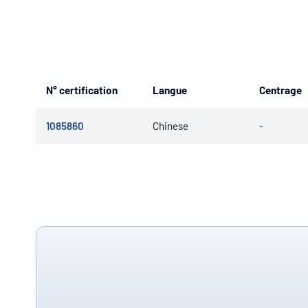
N° certification
Langue
Centrage
1085860
Chinese
-