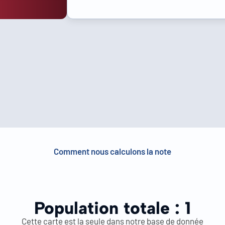
Comment nous calculons la note
Population totale :
1
Cette carte est la seule dans notre base de donnée