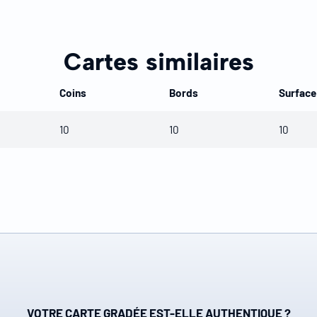
Cartes similaires
Coins
Bords
Surface
10
10
10
VOTRE CARTE GRADÉE EST-ELLE AUTHENTIQUE ?