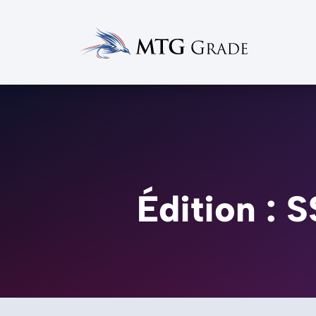
Édition : 