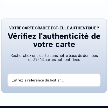
VOTRE CARTE GRADÉE EST-ELLE AUTHENTIQUE ?
Vérifiez l'authenticité de
votre carte
Recherchez une carte dans notre base de données
de
37243
cartes authentifiées