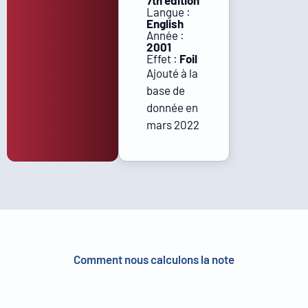
7th edition
Langue :
English
Année :
2001
Effet :
Foil
Ajouté à la
base de
donnée en
mars 2022
Comment nous calculons la note