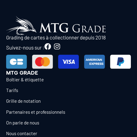
Grading de cartes à collectionner depuis 2018
Suivez-nous sur :
MTG GRADE
Boîtier & étiquette
Tarifs
Grille de notation
Partenaires et professionnels
On parle de nous
Nous contacter