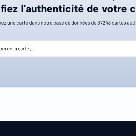
fiez l'authenticité de votre 
ez une carte dans notre base de données de
37243
cartes auth