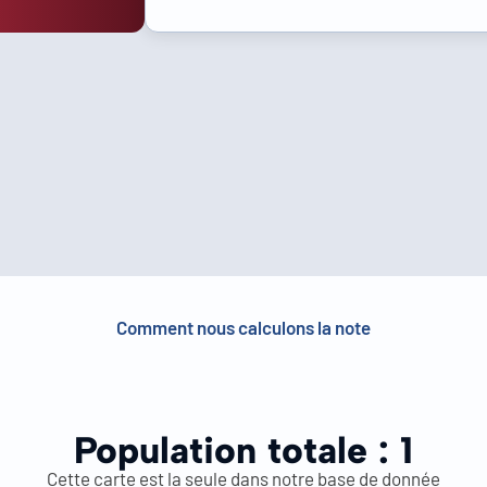
Comment nous calculons la note
Population totale :
1
Cette carte est la seule dans notre base de donnée