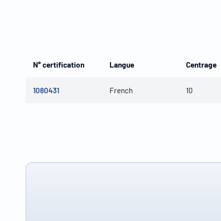
N° certification
Langue
Centrage
1080431
French
10