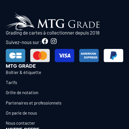
Grading de cartes à collectionner depuis 2018
Suivez-nous sur :
MTG GRADE
Boîtier & étiquette
Tarifs
Grille de notation
Partenaires et professionnels
On parle de nous
Nous contacter