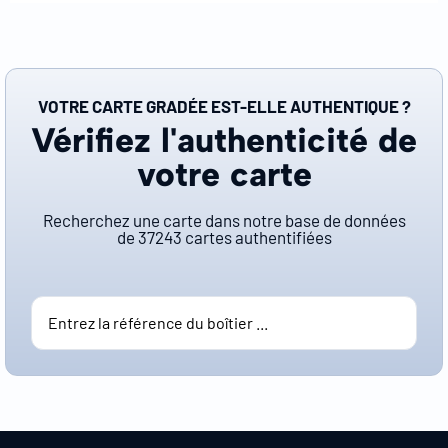
VOTRE CARTE GRADÉE EST-ELLE AUTHENTIQUE ?
Vérifiez l'authenticité de
votre carte
Recherchez une carte dans notre base de données
de
37243
cartes authentifiées