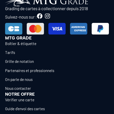
Grading de cartes à collectionner depuis 2018
Suivez-nous sur :
MTG GRADE
Boîtier & étiquette
Tarifs
Grille de notation
Partenaires et professionnels
On parle de nous
Nous contacter
NOTRE OFFRE
Vérifier une carte
Guide d’envoi des cartes