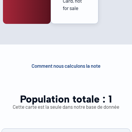
Card, not
for sale
Comment nous calculons la note
Population totale :
1
Cette carte est la seule dans notre base de donnée