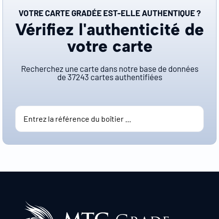
VOTRE CARTE GRADÉE EST-ELLE AUTHENTIQUE ?
Vérifiez l'authenticité de
votre carte
Recherchez une carte dans notre base de données
de
37243
cartes authentifiées