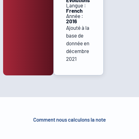
Évolutions
Langue :
French
Année :
2016
Ajouté à la
base de
donnée en
décembre
2021
Comment nous calculons la note