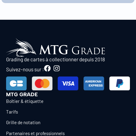
Grading de cartes à collectionner depuis 2018
Suivez-nous sur :
MTG GRADE
Boîtier & étiquette
Tarifs
Grille de notation
Partenaires et professionnels