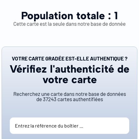
Population totale :
1
Cette carte est la seule dans notre base de donnée
VOTRE CARTE GRADÉE EST-ELLE AUTHENTIQUE ?
Vérifiez l'authenticité de
votre carte
Recherchez une carte dans notre base de données
de
37243
cartes authentifiées