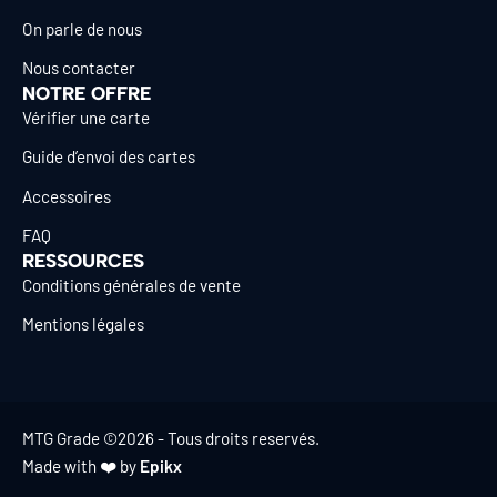
On parle de nous
Nous contacter
NOTRE OFFRE
Vérifier une carte
Guide d’envoi des cartes
Accessoires
FAQ
RESSOURCES
Conditions générales de vente
Mentions légales
MTG Grade ©2026 - Tous droits reservés.
Made with ❤️ by
Epikx