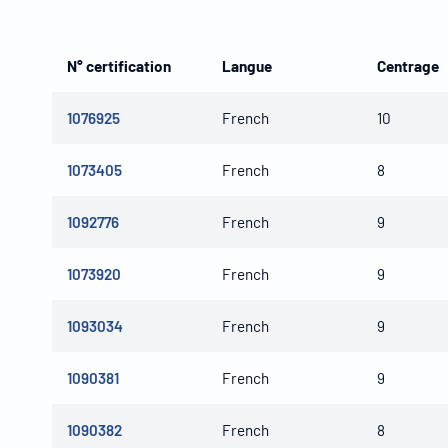
N° certification
Langue
Centrage
1076925
French
10
1073405
French
8
1092776
French
9
1073920
French
9
1093034
French
9
1090381
French
9
1090382
French
8