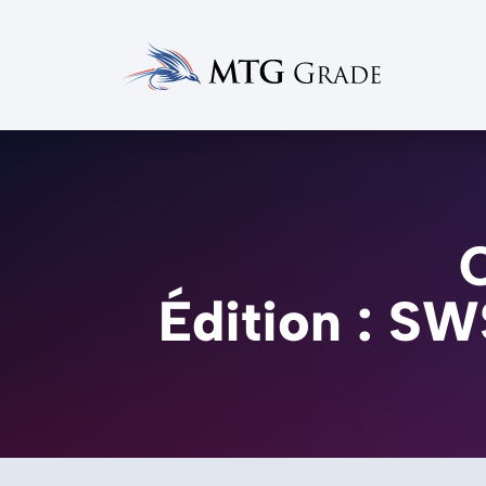
Édition : S