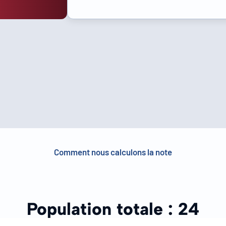
Comment nous calculons la note
Population totale :
24