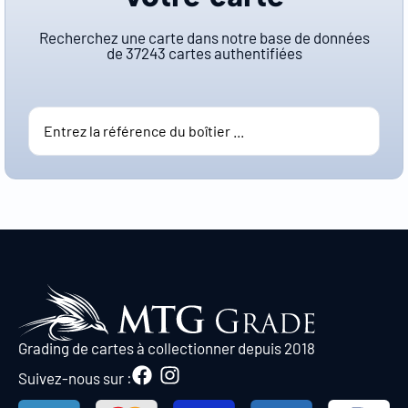
Recherchez une carte dans notre base de données
de
37243
cartes authentifiées
Grading de cartes à collectionner depuis 2018
Suivez-nous sur :