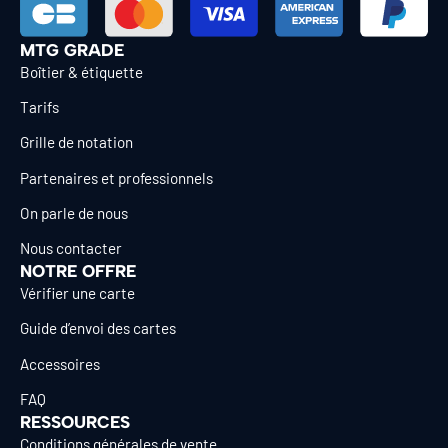
MTG GRADE
Boîtier & étiquette
Tarifs
Grille de notation
Partenaires et professionnels
On parle de nous
Nous contacter
NOTRE OFFRE
Vérifier une carte
Guide d’envoi des cartes
Accessoires
FAQ
RESSOURCES
Conditions générales de vente