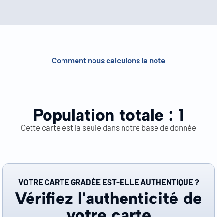
Comment nous calculons la note
Population totale :
1
Cette carte est la seule dans notre base de donnée
VOTRE CARTE GRADÉE EST-ELLE AUTHENTIQUE ?
Vérifiez l'authenticité de
votre carte