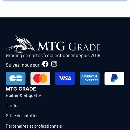
Grading de cartes à collectionner depuis 2018
Suivez-nous sur :
MTG GRADE
Boîtier & étiquette
Tarifs
Grille de notation
Partenaires et professionnels