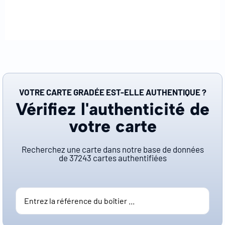
VOTRE CARTE GRADÉE EST-ELLE AUTHENTIQUE ?
Vérifiez l'authenticité de
votre carte
Recherchez une carte dans notre base de données
de
37243
cartes authentifiées