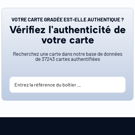
VOTRE CARTE GRADÉE EST-ELLE AUTHENTIQUE ?
Vérifiez l'authenticité de
votre carte
Recherchez une carte dans notre base de données
de
37243
cartes authentifiées