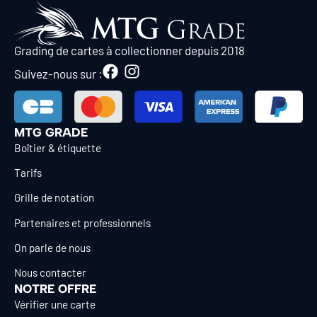
Grading de cartes à collectionner depuis 2018
Suivez-nous sur :
MTG GRADE
Boîtier & étiquette
Tarifs
Grille de notation
Partenaires et professionnels
On parle de nous
Nous contacter
NOTRE OFFRE
Vérifier une carte