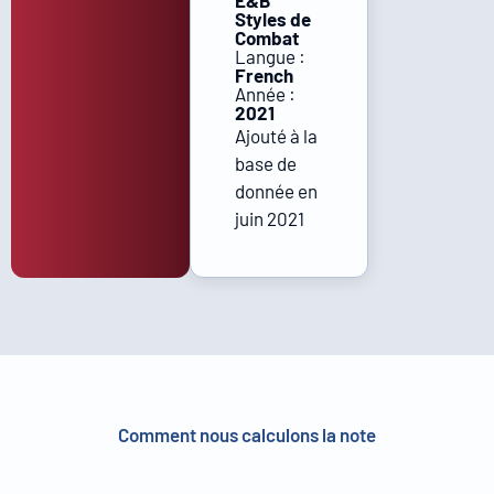
E&B
Styles de
Combat
Langue :
French
Année :
2021
Ajouté à la
base de
donnée en
juin 2021
Comment nous calculons la note