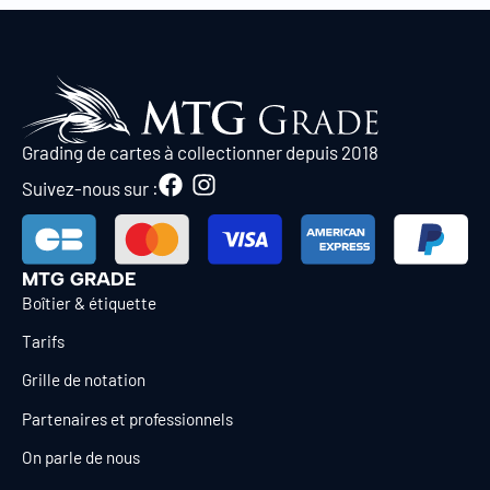
Grading de cartes à collectionner depuis 2018
Suivez-nous sur :
MTG GRADE
Boîtier & étiquette
Tarifs
Grille de notation
Partenaires et professionnels
On parle de nous