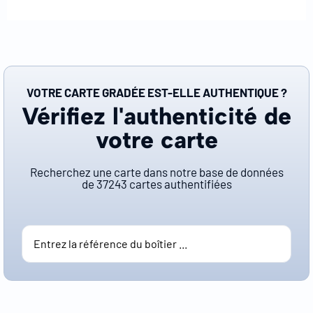
VOTRE CARTE GRADÉE EST-ELLE AUTHENTIQUE ?
Vérifiez l'authenticité de
votre carte
Recherchez une carte dans notre base de données
de
37243
cartes authentifiées