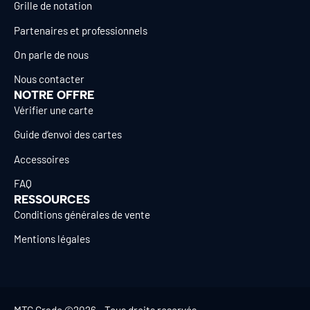
Grille de notation
Partenaires et professionnels
On parle de nous
Nous contacter
NOTRE OFFRE
Vérifier une carte
Guide d’envoi des cartes
Accessoires
FAQ
RESSOURCES
Conditions générales de vente
Mentions légales