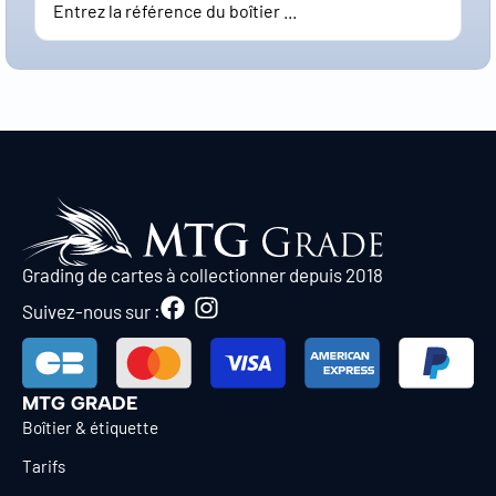
Grading de cartes à collectionner depuis 2018
Suivez-nous sur :
MTG GRADE
Boîtier & étiquette
Tarifs