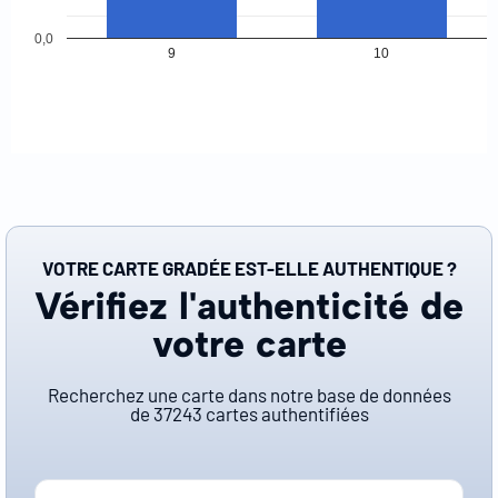
0,0
9
10
VOTRE CARTE GRADÉE EST-ELLE AUTHENTIQUE ?
Vérifiez l'authenticité de
votre carte
Recherchez une carte dans notre base de données
de
37243
cartes authentifiées