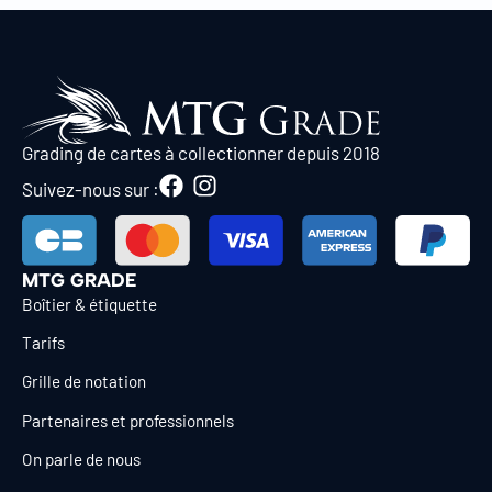
Grading de cartes à collectionner depuis 2018
Suivez-nous sur :
MTG GRADE
Boîtier & étiquette
Tarifs
Grille de notation
Partenaires et professionnels
On parle de nous