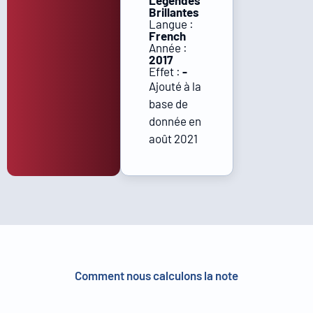
Légendes
Brillantes
Langue :
French
Année :
2017
Effet :
-
Ajouté à la
base de
donnée en
août 2021
Comment nous calculons la note