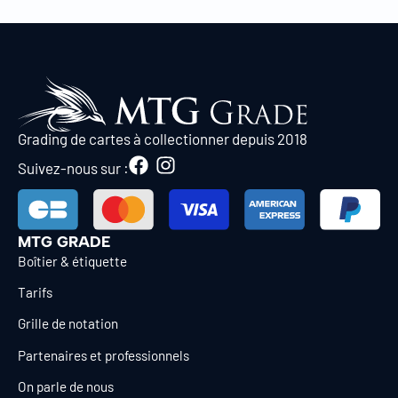
Grading de cartes à collectionner depuis 2018
Suivez-nous sur :
MTG GRADE
Boîtier & étiquette
Tarifs
Grille de notation
Partenaires et professionnels
On parle de nous