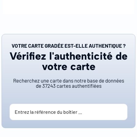
VOTRE CARTE GRADÉE EST-ELLE AUTHENTIQUE ?
Vérifiez l'authenticité de
votre carte
Recherchez une carte dans notre base de données
de
37243
cartes authentifiées