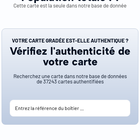
Cette carte est la seule dans notre base de donnée
VOTRE CARTE GRADÉE EST-ELLE AUTHENTIQUE ?
Vérifiez l'authenticité de
votre carte
Recherchez une carte dans notre base de données
de
37243
cartes authentifiées