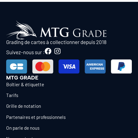
Grading de cartes à collectionner depuis 2018
Suivez-nous sur :
MTG GRADE
Boîtier & étiquette
Tarifs
Grille de notation
Partenaires et professionnels
On parle de nous