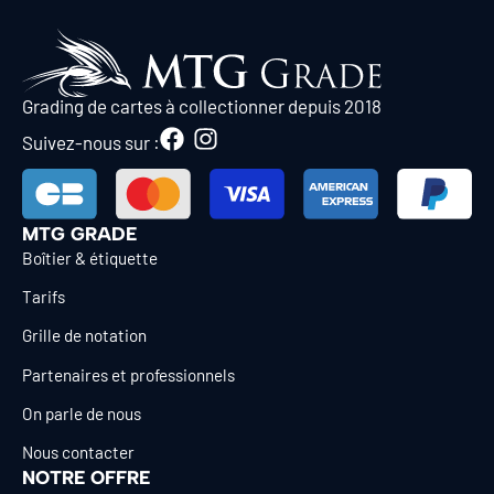
Grading de cartes à collectionner depuis 2018
Suivez-nous sur :
MTG GRADE
Boîtier & étiquette
Tarifs
Grille de notation
Partenaires et professionnels
On parle de nous
Nous contacter
NOTRE OFFRE