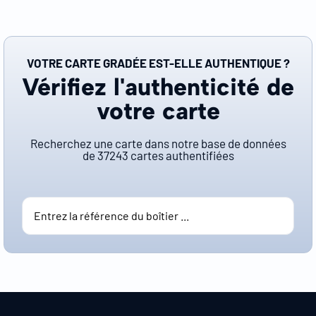
VOTRE CARTE GRADÉE EST-ELLE AUTHENTIQUE ?
Vérifiez l'authenticité de
votre carte
Recherchez une carte dans notre base de données
de
37243
cartes authentifiées