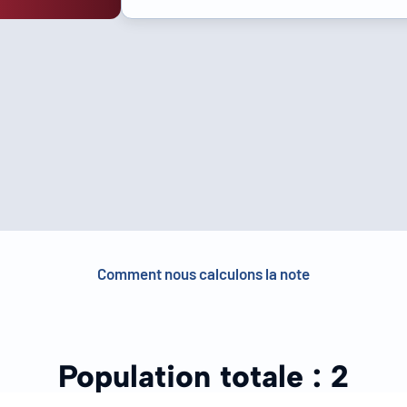
Comment nous calculons la note
Population totale :
2