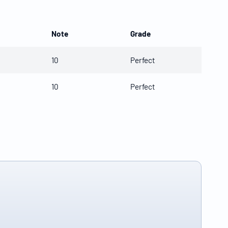
Note
Grade
10
Perfect
10
Perfect