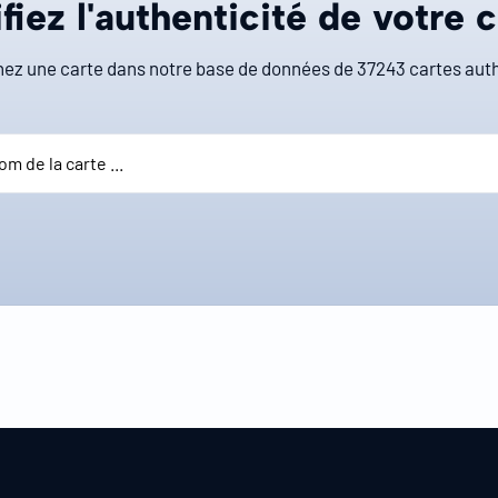
fiez l'authenticité de votre 
ez une carte dans notre base de données de
37243
cartes auth