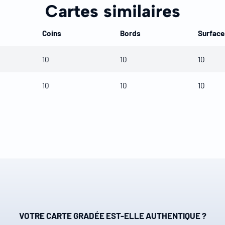
Cartes similaires
Coins
Bords
Surface
10
10
10
10
10
10
VOTRE CARTE GRADÉE EST-ELLE AUTHENTIQUE ?