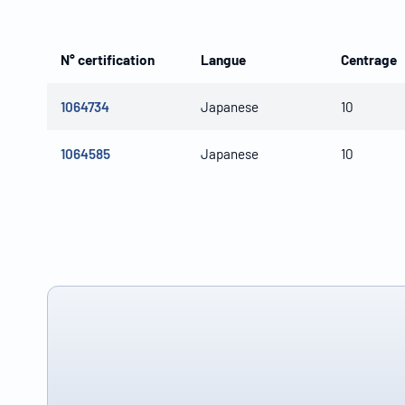
N° certification
Langue
Centrage
1064734
Japanese
10
1064585
Japanese
10