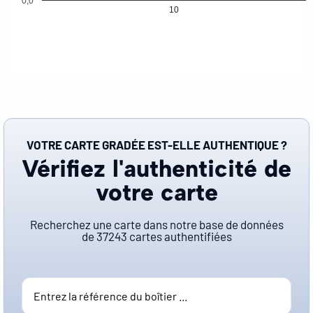
0,0
10
VOTRE CARTE GRADÉE EST-ELLE AUTHENTIQUE ?
Vérifiez l'authenticité de
votre carte
Recherchez une carte dans notre base de données
de
37243
cartes authentifiées