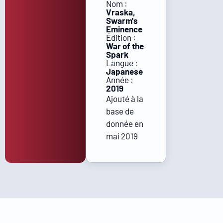
Nom :
Vraska,
Swarm's
Eminence
Édition :
War of the
Spark
Langue :
Japanese
Année :
2019
Ajouté à la
base de
donnée en
mai 2019