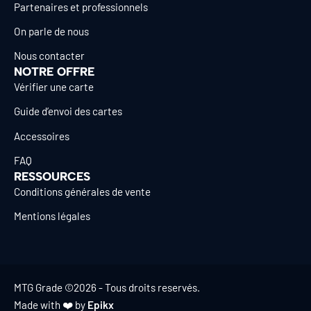
Partenaires et professionnels
On parle de nous
Nous contacter
NOTRE OFFRE
Vérifier une carte
Guide d’envoi des cartes
Accessoires
FAQ
RESSOURCES
Conditions générales de vente
Mentions légales
MTG Grade ©2026 - Tous droits reservés.
Made with ❤️ by
Epikx