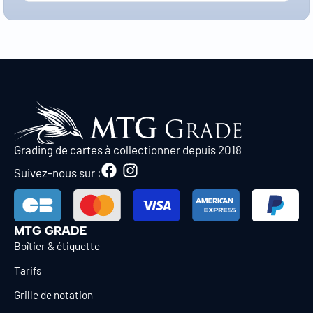
Grading de cartes à collectionner depuis 2018
Suivez-nous sur :
MTG GRADE
Boîtier & étiquette
Tarifs
Grille de notation