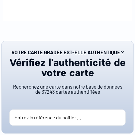
VOTRE CARTE GRADÉE EST-ELLE AUTHENTIQUE ?
Vérifiez l'authenticité de
votre carte
Recherchez une carte dans notre base de données
de
37243
cartes authentifiées