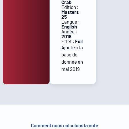
Crab
Édition :
Masters
25
Langue :
English
Année :
2018
Effet :
Foil
Ajouté à la
base de
donnée en
mai 2019
Comment nous calculons la note