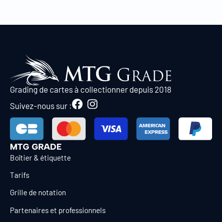
Grading de cartes à collectionner depuis 2018
Suivez-nous sur :
MTG GRADE
Boîtier & étiquette
Tarifs
Grille de notation
Partenaires et professionnels