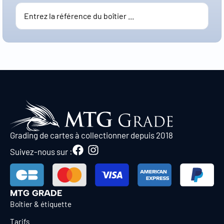
Grading de cartes à collectionner depuis 2018
Suivez-nous sur :
MTG GRADE
Boîtier & étiquette
Tarifs