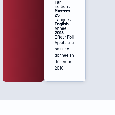
Tar
Édition :
Masters
25
Langue :
English
Année :
2018
Effet :
Foil
Ajouté à la
base de
donnée en
décembre
2018