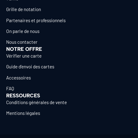
Grille de notation
Partenaires et professionnels
On parle de nous
Nous contacter
NOTRE OFFRE
Vérifier une carte
Guide d’envoi des cartes
Accessoires
FAQ
RESSOURCES
Conditions générales de vente
Mentions légales