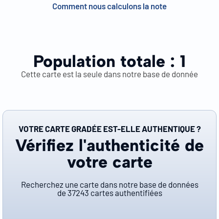
Comment nous calculons la note
Population totale :
1
Cette carte est la seule dans notre base de donnée
VOTRE CARTE GRADÉE EST-ELLE AUTHENTIQUE ?
Vérifiez l'authenticité de
votre carte
Recherchez une carte dans notre base de données
de
37243
cartes authentifiées