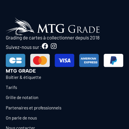
Grading de cartes à collectionner depuis 2018
Suivez-nous sur :
MTG GRADE
Boîtier & étiquette
Tarifs
Grille de notation
Partenaires et professionnels
On parle de nous
Nous contacter