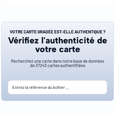
VOTRE CARTE GRADÉE EST-ELLE AUTHENTIQUE ?
Vérifiez l'authenticité de
votre carte
Recherchez une carte dans notre base de données
de
37243
cartes authentifiées