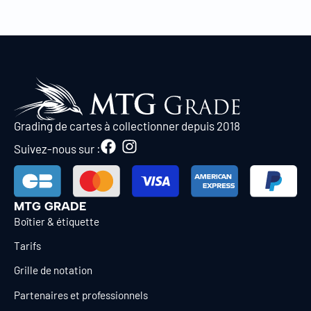
Grading de cartes à collectionner depuis 2018
Suivez-nous sur :
MTG GRADE
Boîtier & étiquette
Tarifs
Grille de notation
Partenaires et professionnels