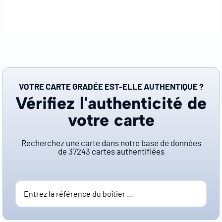
VOTRE CARTE GRADÉE EST-ELLE AUTHENTIQUE ?
Vérifiez l'authenticité de
votre carte
Recherchez une carte dans notre base de données
de
37243
cartes authentifiées