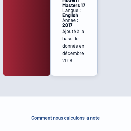
Modern
Masters 17
Langue :
English
Année :
2017
Ajouté à la
base de
donnée en
décembre
2018
Comment nous calculons la note