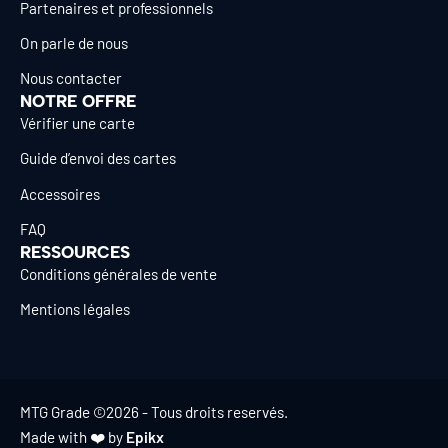
Partenaires et professionnels
On parle de nous
Nous contacter
NOTRE OFFRE
Vérifier une carte
Guide d’envoi des cartes
Accessoires
FAQ
RESSOURCES
Conditions générales de vente
Mentions légales
MTG Grade ©2026 - Tous droits reservés.
Made with ❤️ by
Epikx