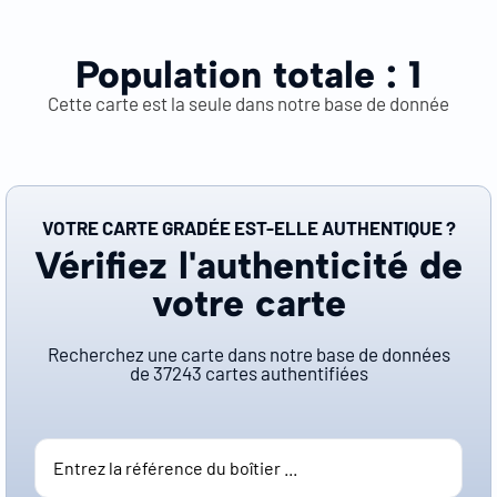
Population totale :
1
Cette carte est la seule dans notre base de donnée
VOTRE CARTE GRADÉE EST-ELLE AUTHENTIQUE ?
Vérifiez l'authenticité de
votre carte
Recherchez une carte dans notre base de données
de
37243
cartes authentifiées