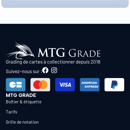
Grading de cartes à collectionner depuis 2018
Suivez-nous sur :
MTG GRADE
Boîtier & étiquette
Tarifs
Grille de notation