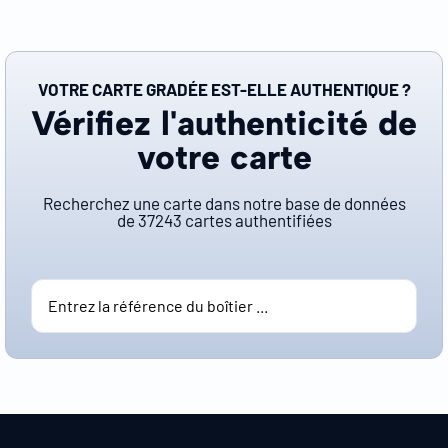
VOTRE CARTE GRADÉE EST-ELLE AUTHENTIQUE ?
Vérifiez l'authenticité de
votre carte
Recherchez une carte dans notre base de données
de
37243
cartes authentifiées