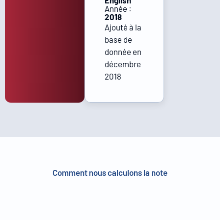
English
Année :
2018
Ajouté à la
base de
donnée en
décembre
2018
Comment nous calculons la note