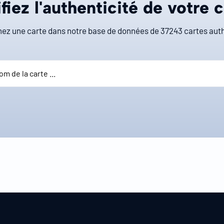
fiez l'authenticité de votre 
ez une carte dans notre base de données de
37243
cartes auth