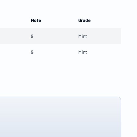
Note
Grade
9
Mint
9
Mint