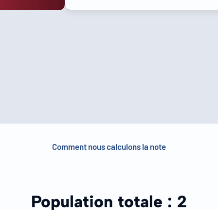
Comment nous calculons la note
Population totale :
2