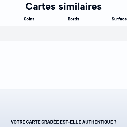
Cartes similaires
Coins
Bords
Surface
VOTRE CARTE GRADÉE EST-ELLE AUTHENTIQUE ?