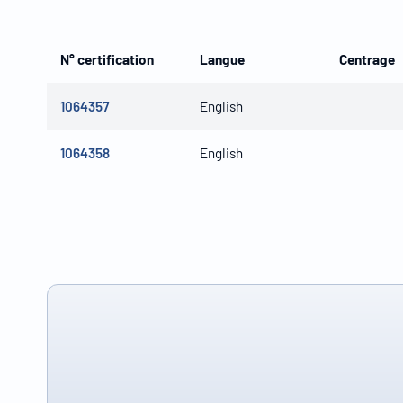
N° certification
Langue
Centrage
1064357
English
1064358
English