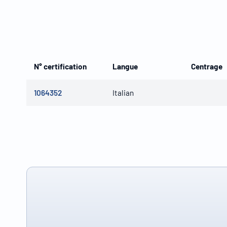
N° certification
Langue
Centrage
1064352
Italian