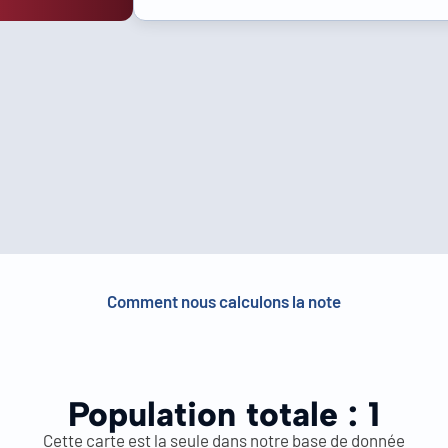
Comment nous calculons la note
Population totale :
1
Cette carte est la seule dans notre base de donnée