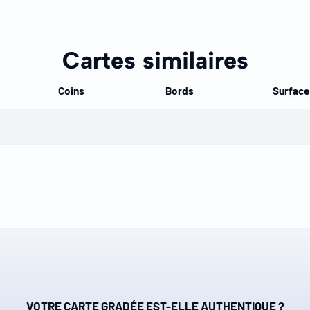
Cartes similaires
Coins
Bords
Surface
VOTRE CARTE GRADÉE EST-ELLE AUTHENTIQUE ?