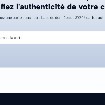
fiez l'authenticité de votre 
ez une carte dans notre base de données de
37243
cartes auth