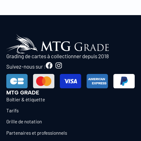
Grading de cartes à collectionner depuis 2018
Suivez-nous sur :
MTG GRADE
Boîtier & étiquette
Tarifs
Grille de notation
Partenaires et professionnels