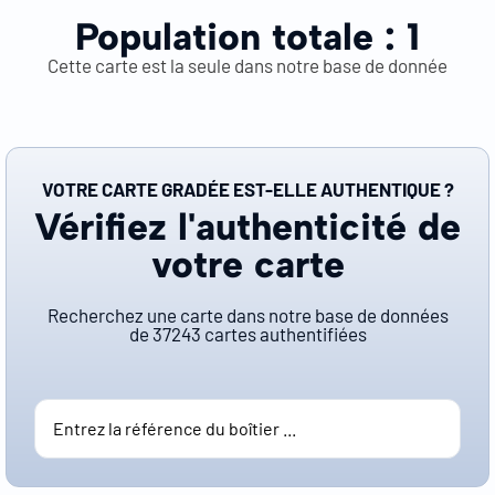
Population totale :
1
Cette carte est la seule dans notre base de donnée
VOTRE CARTE GRADÉE EST-ELLE AUTHENTIQUE ?
Vérifiez l'authenticité de
votre carte
Recherchez une carte dans notre base de données
de
37243
cartes authentifiées