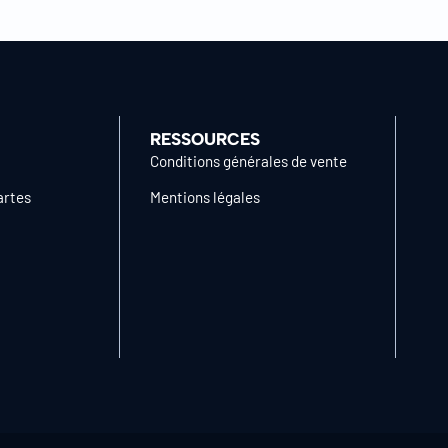
RESSOURCES
Conditions générales de vente
artes
Mentions légales