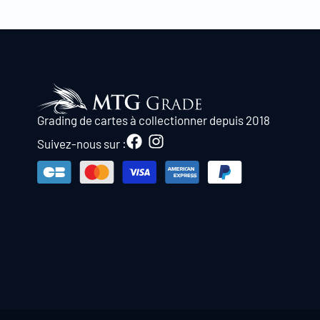
Grading de cartes à collectionner depuis 2018
Suivez-nous sur :