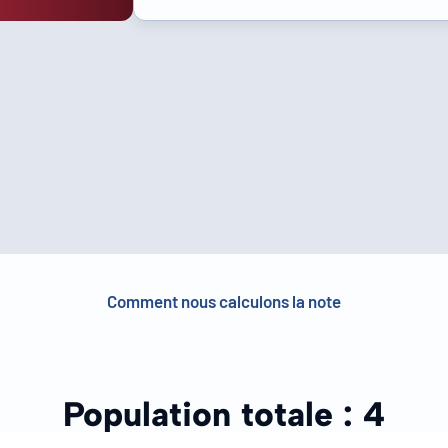
Comment nous calculons la note
Population totale :
4