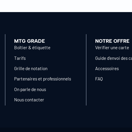
MTG GRADE
NOTRE OFFRE
Boîtier & étiquette
Vérifier une carte
Tarifs
Guide d’envoi des c
Grille de notation
Accessoires
Partenaires et professionnels
FAQ
On parle de nous
Nous contacter