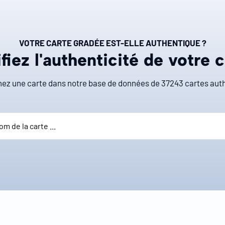
VOTRE CARTE GRADÉE EST-ELLE AUTHENTIQUE ?
fiez l'authenticité de votre 
ez une carte dans notre base de données de
37243
cartes auth