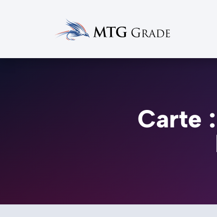
Carte 