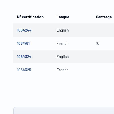
N° certification
Langue
Centrage
1064244
English
1074761
French
10
1064324
English
1064325
French