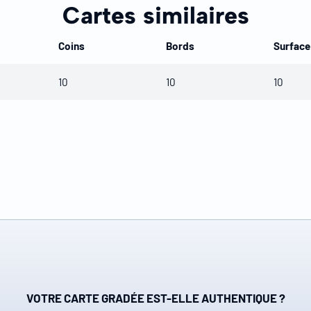
Cartes similaires
Coins
Bords
Surface
10
10
10
VOTRE CARTE GRADÉE EST-ELLE AUTHENTIQUE ?