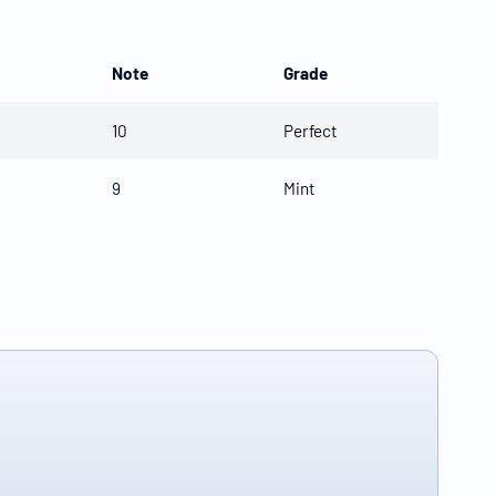
Note
Grade
10
Perfect
9
Mint