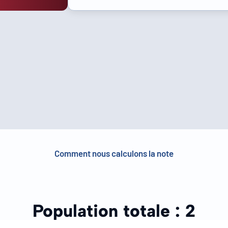
Comment nous calculons la note
Population totale :
2