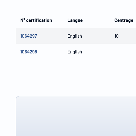
N° certification
Langue
Centrage
1064297
English
10
1064298
English