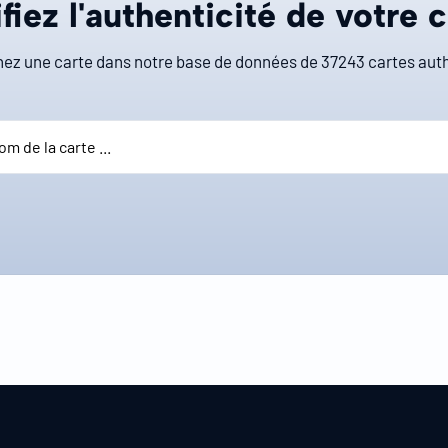
fiez l'authenticité de votre 
ez une carte dans notre base de données de
37243
cartes auth