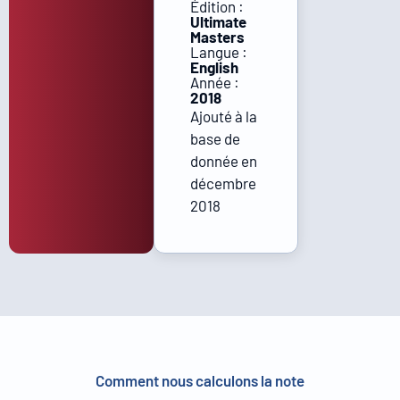
Édition :
Ultimate
Masters
Langue :
English
Année :
2018
Ajouté à la
base de
donnée en
décembre
2018
Comment nous calculons la note