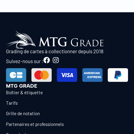
Grading de cartes à collectionner depuis 2018
Suivez-nous sur :
MTG GRADE
Boîtier & étiquette
Tarifs
Grille de notation
Partenaires et professionnels