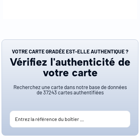
VOTRE CARTE GRADÉE EST-ELLE AUTHENTIQUE ?
Vérifiez l'authenticité de
votre carte
Recherchez une carte dans notre base de données
de
37243
cartes authentifiées