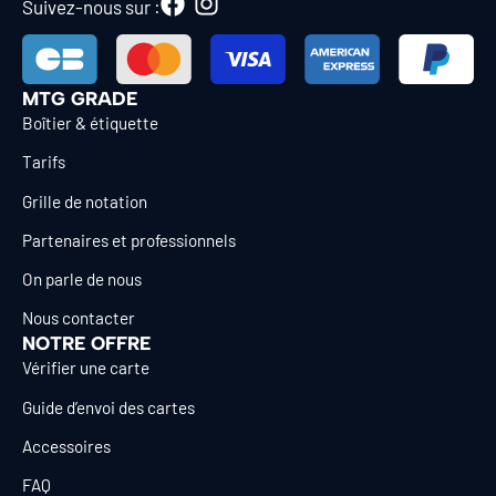
Suivez-nous sur :
MTG GRADE
Boîtier & étiquette
Tarifs
Grille de notation
Partenaires et professionnels
On parle de nous
Nous contacter
NOTRE OFFRE
Vérifier une carte
Guide d’envoi des cartes
Accessoires
FAQ