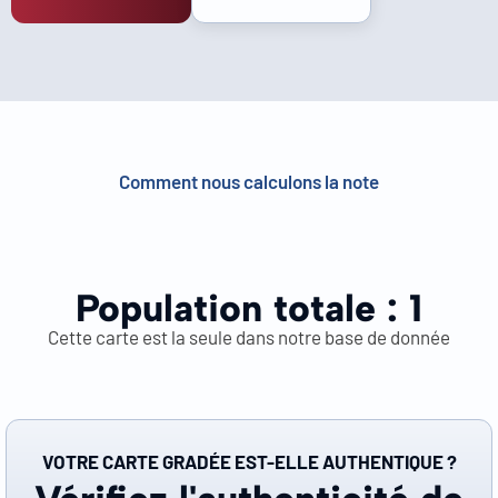
Comment nous calculons la note
Population totale :
1
Cette carte est la seule dans notre base de donnée
VOTRE CARTE GRADÉE EST-ELLE AUTHENTIQUE ?