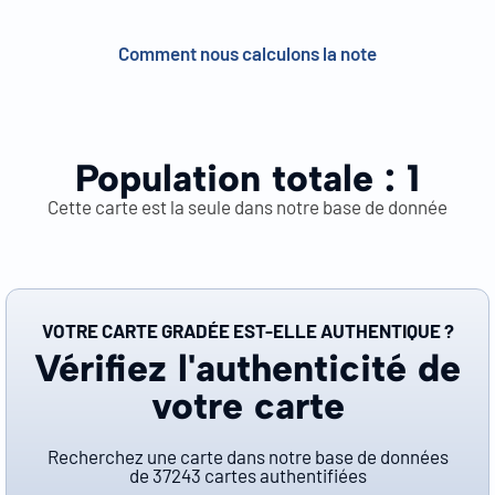
Comment nous calculons la note
Population totale :
1
Cette carte est la seule dans notre base de donnée
VOTRE CARTE GRADÉE EST-ELLE AUTHENTIQUE ?
Vérifiez l'authenticité de
votre carte
Recherchez une carte dans notre base de données
de
37243
cartes authentifiées