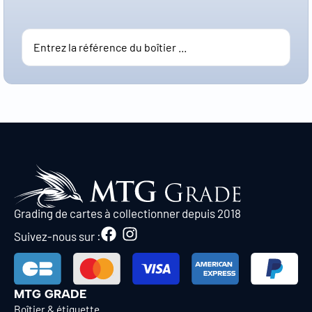
Grading de cartes à collectionner depuis 2018
Suivez-nous sur :
MTG GRADE
Boîtier & étiquette