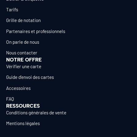
Tarifs
Grille de notation
Partenaires et professionnels
On parle de nous
Nous contacter
NOTRE OFFRE
Vérifier une carte
Guide d’envoi des cartes
Accessoires
FAQ
RESSOURCES
Conditions générales de vente
Mentions légales