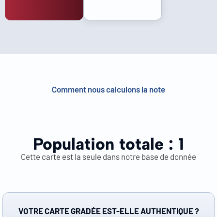
Comment nous calculons la note
Population totale :
1
Cette carte est la seule dans notre base de donnée
VOTRE CARTE GRADÉE EST-ELLE AUTHENTIQUE ?