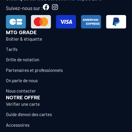
Suivez-nous sur :
MTG GRADE
Boîtier & étiquette
Tarifs
Grille de notation
Partenaires et professionnels
On parle de nous
Nous contacter
NOTRE OFFRE
Vérifier une carte
Guide d’envoi des cartes
Accessoires