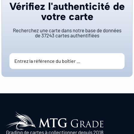
Vérifiez l'authenticité de
votre carte
Recherchez une carte dans notre base de données
de
37243
cartes authentifiées
Grading de cartes à collectionner depuis 2018