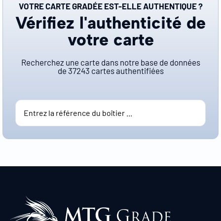
VOTRE CARTE GRADÉE EST-ELLE AUTHENTIQUE ?
Vérifiez l'authenticité de
votre carte
Recherchez une carte dans notre base de données
de
37243
cartes authentifiées