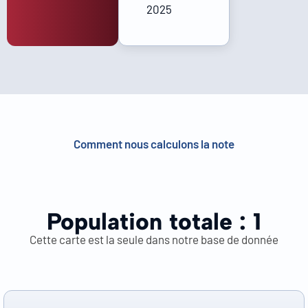
2025
Comment nous calculons la note
Population totale :
1
Cette carte est la seule dans notre base de donnée