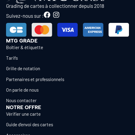
Grading de cartes à collectionner depuis 2018
Suivez-nous sur :
MTG GRADE
Boîtier & étiquette
Tarifs
Grille de notation
Partenaires et professionnels
On parle de nous
Nous contacter
NOTRE OFFRE
Vérifier une carte
Guide d’envoi des cartes